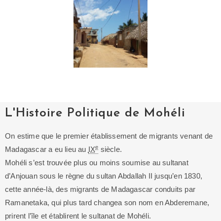
L'Histoire Politique de Mohéli
On estime que le premier établissement de migrants venant de
e
Madagascar a eu lieu au
IX
siècle.
Mohéli s’est trouvée plus ou moins soumise au sultanat
d’Anjouan sous le règne du sultan Abdallah II jusqu’en 1830,
cette année-là, des migrants de Madagascar conduits par
Ramanetaka, qui plus tard changea son nom en Abderemane,
prirent l’île et établirent le sultanat de Mohéli.