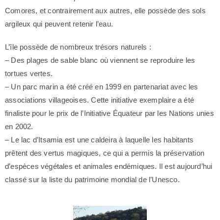
Comores, et contrairement aux autres, elle possède des sols
argileux qui peuvent retenir l’eau.
L’île possède de nombreux trésors naturels :
– Des plages de sable blanc où viennent se reproduire les
tortues vertes.
– Un parc marin a été créé en 1999 en partenariat avec les
associations villageoises. Cette initiative exemplaire a été
finaliste pour le prix de l’Initiative Équateur par les Nations unies
en 2002.
– Le lac d’Itsamia est une caldeira à laquelle les habitants
prêtent des vertus magiques, ce qui a permis la préservation
d’espèces végétales et animales endémiques. Il est aujourd’hui
classé sur la liste du patrimoine mondial de l’Unesco.