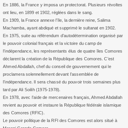
En 1886, la France y imposa un protectorat. Plusieurs révoltes
ont lieu, en 1899 et 1902, réglées dans le sang.
En 1909, la France annexe l’île, la dernière reine, Salima
Machamba, ayant abdiqué et supprimé le sultanat en 1902.
En 1975, suite au référendum d’autodétermination organisé par
le pouvoir colonial français et la victoire du camp de
l’indépendance, les représentants élus de quatre îles Comores
déclarent la création de la République des Comores. C’est
Ahmed Abdallah, chef du conseil de gouvernement qui le
proclamera solennellement devant l’assemblée de
l’indépendance. Il sera chassé du pouvoir trois semaines plus
tard par Ali Soilih (1975-1978).
En 1978, avec l’aide de mercenaires français, Ahmed Abdallah
revient au pouvoir et instaure la République fédérale islamique
des Comores (RFIC).
Le pouvoir politique de la RFI des Comores est alors situé à