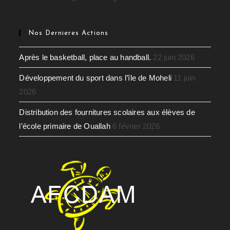
Nos Dernieres Actions
Après le basketball, place au handball.
22 juin 2026
Développement du sport dans l’île de Moheli
11 juin
2026
Distribution des fournitures scolaires aux élèves de
l’école primaire de Ouallah
6 février 2026