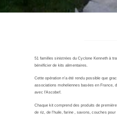
51 familles sinistrées du Cyclone Kenneth à tra
bénéficier de kits alimentaires.
Cette opération n’a été rendu possible que grac
associations moheliennes basées en France, do
avec l’Ascobef.
Chaque kit comprend des produits de première
de riz, de l’huile, farine , savons, couches pour