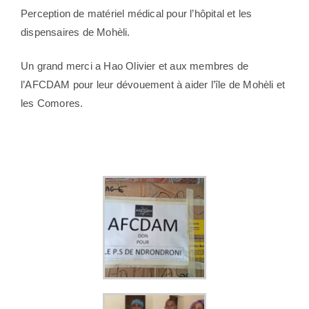
Perception de matériel médical pour l’hôpital et les
dispensaires de Mohèli.
Un grand merci a
Hao Olivier et aux membres de
l’AFCDAM
pour leur dévouement à aider l’île de Mohèli et
les Comores.