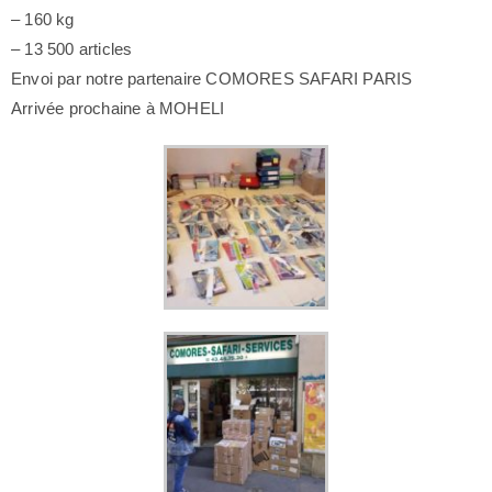
– 160 kg
– 13 500 articles
Envoi par notre partenaire COMORES SAFARI PARIS
Arrivée prochaine à MOHELI