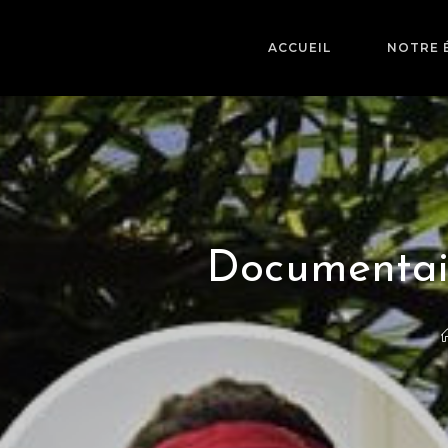
ACCUEIL
NOTRE 
Documentair