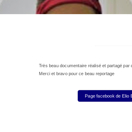
Très beau documentaire réalisé et partagé par d
Merci et bravo pour ce beau reportage
Page facebook de Elio 