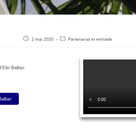
2 mai 2020
Partenariat et entraide
’Elio Balbar.
Balbar