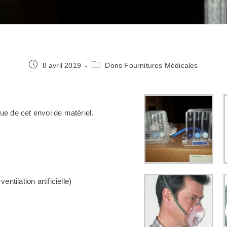
8 avril 2019
Dons Fournitures Médicales
e de cet envoi de matériel.
tilation artificielle)