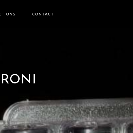
CTIONS
CONTACT
MORONI