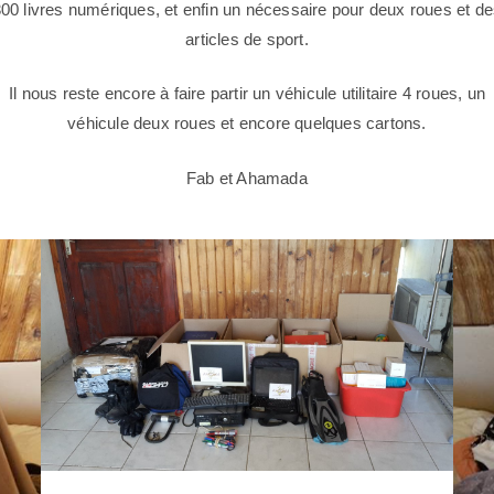
00 livres numériques, et enfin un nécessaire pour deux roues et d
articles de sport.
Il nous reste encore à faire partir un véhicule utilitaire 4 roues, un
véhicule deux roues et encore quelques cartons.
Fab et Ahamada