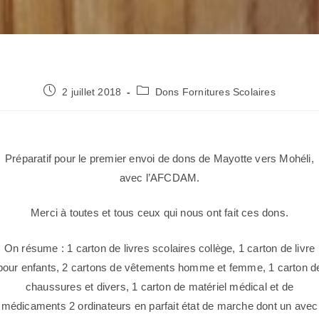
2 juillet 2018
Dons Fornitures Scolaires
Préparatif pour le premier envoi de dons de Mayotte vers Mohéli,
avec l’AFCDAM.
Merci à toutes et tous ceux qui nous ont fait ces dons.
On résume : 1 carton de livres scolaires collège, 1 carton de livre
pour enfants, 2 cartons de vêtements homme et femme, 1 carton d
chaussures et divers, 1 carton de matériel médical et de
médicaments 2 ordinateurs en parfait état de marche dont un avec