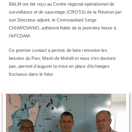
BALM ont été reçu au Centre régional opérationnel de
surveillance et de sauvetage (CROSS) de la Réunion par
son Directeur adjoint, le Commandant Serge
CHIAROVANO, adhérent fidèle de la première heure à
l’AFCDAM.
Ce premier contact a permis de faire remonter les
besoins du Parc Marin de Mohéli et nous n’en doutons
pas, permet d’augurer la mise en place d’échanges
fructueux dans le futur.