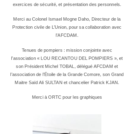
exercices de sécurité, et présentation des personnels.
Merci au Colonel Ismael Mogne Daho, Directeur de la
Protection civile de L’Union, pour sa collaboration avec
l’AFCDAM.
Tenues de pompiers : mission conjointe avec
l’association « LOU RECANTOU DEL POMPIERS », et
son Président Michel TOBAL, délégué AFCDAM et
l’association de l’Étoile de la Grande Comore, son Grand
Maitre Saïd Ali SULTAN et chancelier Patrick KJAN.
Merci à ORTC pour les graphiques