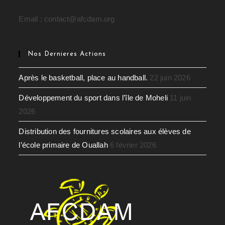
Email : contact@afcdam.org
Nos Dernieres Actions
Après le basketball, place au handball.
22 juin 2026
Développement du sport dans l’île de Moheli
11 juin
2026
Distribution des fournitures scolaires aux élèves de
l’école primaire de Ouallah
6 février 2026