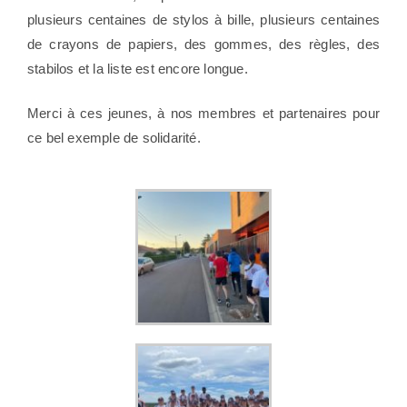
plusieurs centaines de stylos à bille, plusieurs centaines
de crayons de papiers, des gommes, des règles, des
stabilos et la liste est encore longue.
Merci à ces jeunes, à nos membres et partenaires pour
ce bel exemple de solidarité.